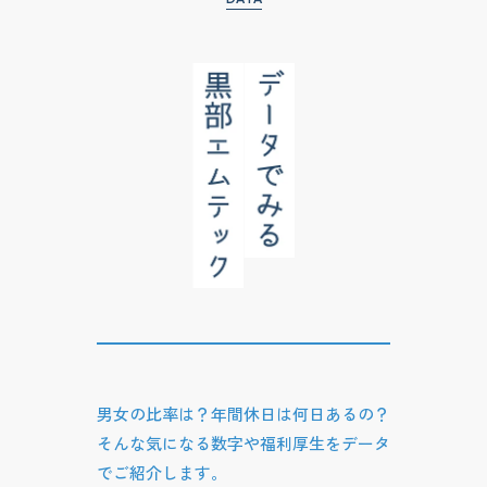
男女の比率は？年間休日は何日あるの？
そんな気になる数字や福利厚生をデータ
でご紹介します。