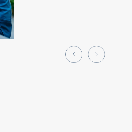
タビューをみ
インタビューをみ
る