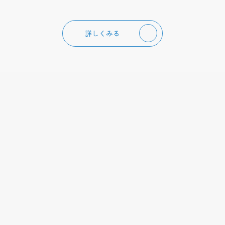
詳しくみる