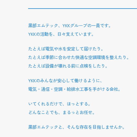
黒部エムテック、YKKグループの一員です。
YKKの活動を、日々支えています。
たとえば電気や水を安定して届けたり。
たとえば季節に合わせた快適な空調環境を整えたり。
たとえば設備が壊れる前に点検をしたり。
YKKのみんなが安心して働けるように、
電気・通信・空調・給排水工事を手がける会社。
いてくれるだけで、ほっとする。
どんなことでも、まるっとお任せ。
黒部エムテックと、そんな存在を目指しませんか。