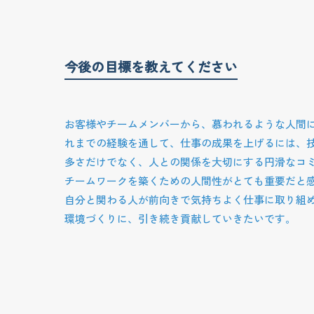
今後の目標を教えてください
お客様やチームメンバーから、慕われるような人間
れまでの経験を通して、仕事の成果を上げるには、
多さだけでなく、人との関係を大切にする円滑なコ
チームワークを築くための人間性がとても重要だと
自分と関わる人が前向きで気持ちよく仕事に取り組
環境づくりに、引き続き貢献していきたいです。