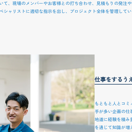
いて、現場のメンバーやお客様との打ち合わせ、見積もりの発注や
ペシャリストに適切な指示を出し、プロジェクト全体を管理してい
仕事をするう
もともと人とコミ
手が多い企画の仕
地道に経験を積み
を通じて知識が増