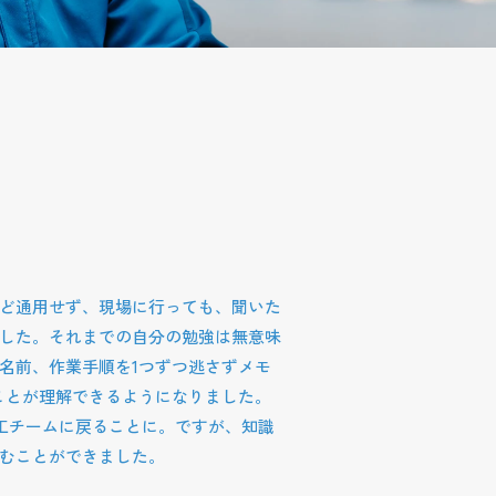
ど通用せず、現場に行っても、聞いた
した。それまでの自分の勉強は無意味
名前、作業手順を1つずつ逃さずメモ
ことが理解できるようになりました。
工チームに戻ることに。ですが、知識
むことができました。