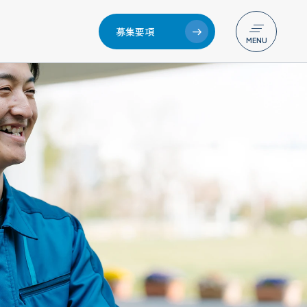
募集要項
メニュー