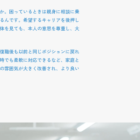
か。困っているときは親身に相談に乗
るんです。希望するキャリアを後押し
体を見ても、本人の意思を尊重し、大
復職後も以前と同じポジションに戻れ
時でも柔軟に対応できるなど、家庭と
の雰囲気が大きく改善され、より良い