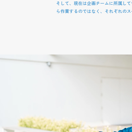
そして、現在は企画チームに所属して
ら作業するのではなく、それぞれのス