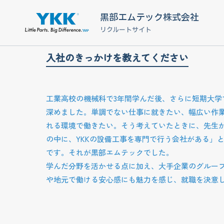
黒部エムテック株式会社
リクルートサイト
入社のきっかけを教えてください
工業高校の機械科で3年間学んだ後、さらに短期大学
深めました。単調でない仕事に就きたい、幅広い作
れる環境で働きたい。そう考えていたときに、先生か
の中に、YKKの設備工事を専門で行う会社がある」
です。それが黒部エムテックでした。
学んだ分野を活かせる点に加え、大手企業のグルー
や地元で働ける安心感にも魅力を感じ、就職を決意