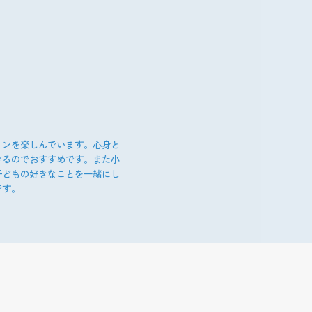
ィンを楽しんでいます。心身と
きるのでおすすめです。また小
子どもの好きなことを一緒にし
です。