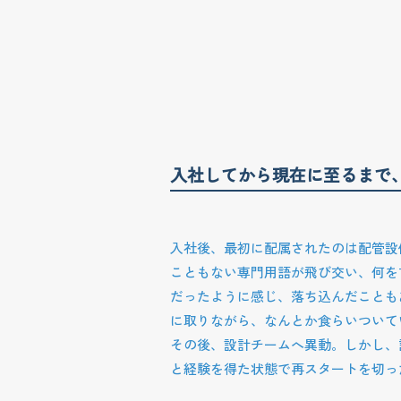
入社してから現在に至るまで
入社後、最初に配属されたのは配管設
こともない専門用語が飛び交い、何を
だったように感じ、落ち込んだことも
に取りながら、なんとか食らいついて
その後、設計チームへ異動。しかし、
と経験を得た状態で再スタートを切っ