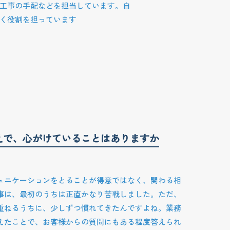
工事の手配などを担当しています。自
く役割を担っています
えで、心がけていることはありますか
ュニケーションをとることが得意ではなく、関わる相
事は、最初のうちは正直かなり苦戦しました。ただ、
重ねるうちに、少しずつ慣れてきたんですよね。業務
えたことで、お客様からの質問にもある程度答えられ