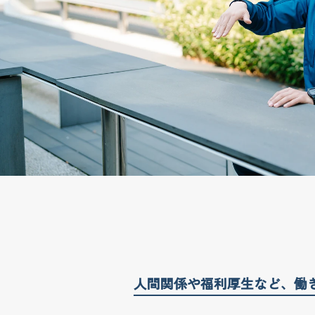
人間関係や福利厚生など、働