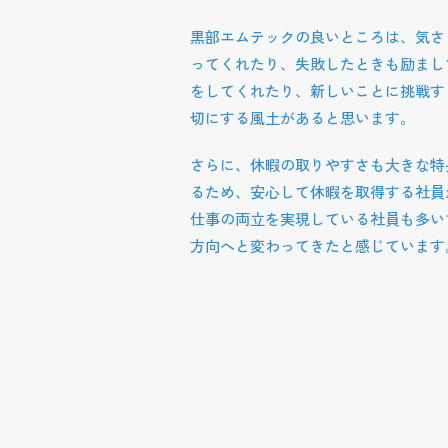
黒部エムテックの良いところは、気さ
ってくれたり、失敗したときも励まし
をしてくれたり、新しいことに挑戦す
切にする風土があると思います。
さらに、休暇の取りやすさも大きな特
るため、安心して休暇を取得する社員
仕事の両立を実現している社員も多い
方向へと変わってきたと感じています